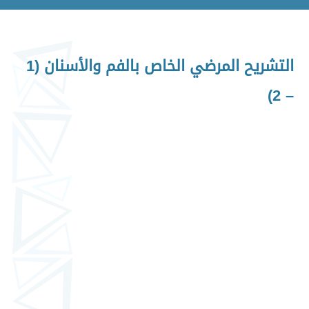
التشريح المرضي الخاص بالفم والأسنان (1
– 2)