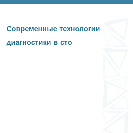
Современные технологии
диагностики в сто