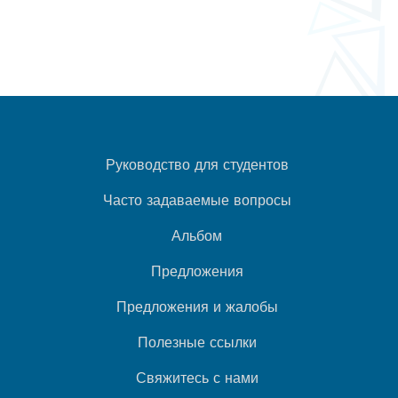
Руководство для студентов
Часто задаваемые вопросы
Альбом
Предложения
Предложения и жалобы
Полезные ссылки
Свяжитесь с нами