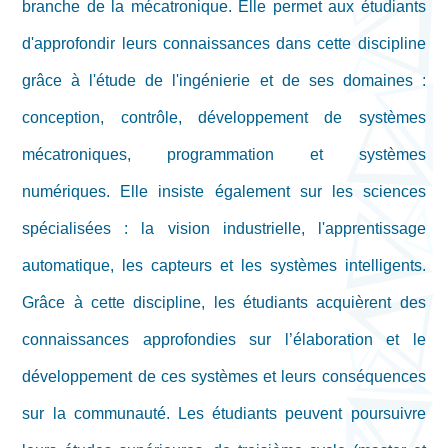
branche de la mécatronique. Elle permet aux étudiants
d'approfondir leurs connaissances dans cette discipline
grâce à l'étude de l'ingénierie et de ses domaines :
conception, contrôle, développement de systèmes
mécatroniques, programmation et systèmes
numériques. Elle insiste également sur les sciences
spécialisées : la vision industrielle, l'apprentissage
automatique, les capteurs et les systèmes intelligents.
Grâce à cette discipline, les étudiants acquièrent des
connaissances approfondies sur l’élaboration et le
développement de ces systèmes et leurs conséquences
sur la communauté. Les étudiants peuvent poursuivre