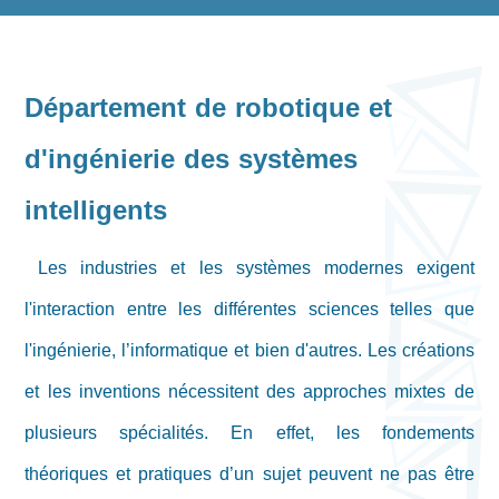
Département de robotique et
d'ingénierie des systèmes
intelligents
Les industries et les systèmes modernes exigent
l'interaction entre les différentes sciences telles que
l'ingénierie, l’informatique et bien d'autres. Les créations
et les inventions nécessitent des approches mixtes de
plusieurs spécialités. En effet, les fondements
théoriques et pratiques d’un sujet peuvent ne pas être