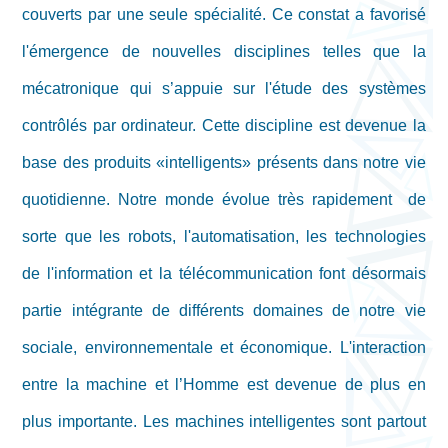
couverts par une seule spécialité. Ce constat a favorisé
l'émergence de nouvelles disciplines telles que la
mécatronique qui s’appuie sur l'étude des systèmes
contrôlés par ordinateur. Cette discipline est devenue la
base des produits «intelligents» présents dans notre vie
quotidienne. Notre monde évolue très rapidement de
sorte que les robots, l'automatisation, les technologies
de l'information et la télécommunication font désormais
partie intégrante de différents domaines de notre vie
sociale, environnementale et économique. L'interaction
entre la machine et l’Homme est devenue de plus en
plus importante. Les machines intelligentes sont partout