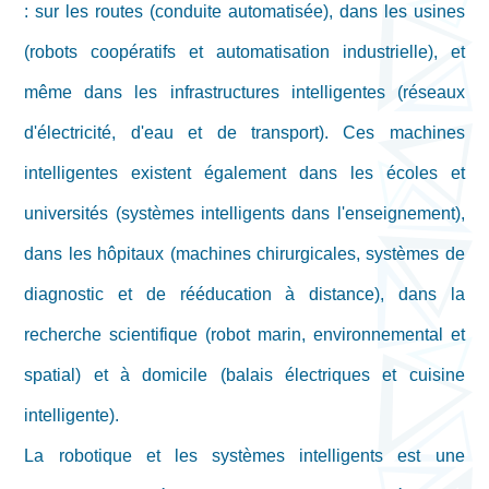
: sur les routes (conduite automatisée), dans les usines
(robots coopératifs et automatisation industrielle), et
même dans les infrastructures intelligentes (réseaux
d'électricité, d'eau et de transport). Ces machines
intelligentes existent également dans les écoles et
universités (systèmes intelligents dans l'enseignement),
dans les hôpitaux (machines chirurgicales, systèmes de
diagnostic et de rééducation à distance), dans la
recherche scientifique (robot marin, environnemental et
spatial) et à domicile (balais électriques et cuisine
intelligente).
La robotique et les systèmes intelligents est une