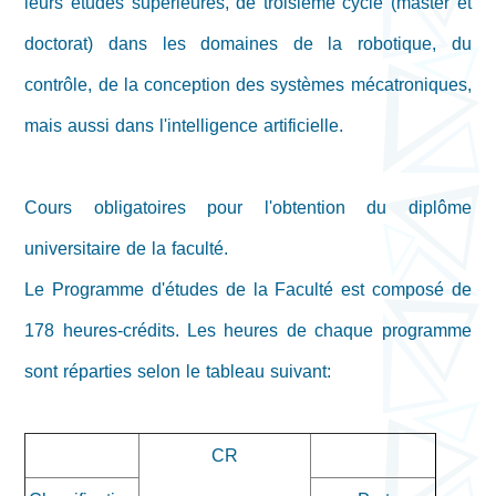
leurs études supérieures, de troisième cycle (master et
doctorat) dans les domaines de la robotique, du
contrôle, de la conception des systèmes mécatroniques,
mais aussi dans l'intelligence artificielle.
Cours obligatoires pour l'obtention du diplôme
universitaire de la faculté.
Le Programme d'études de la Faculté est composé de
178 heures-crédits. Les heures de chaque programme
sont réparties selon le tableau suivant:
CR