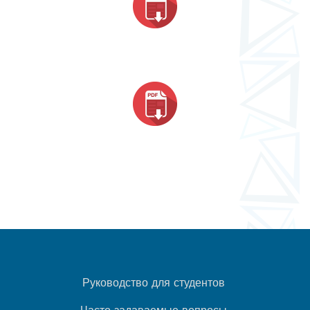
Руководство для студентов