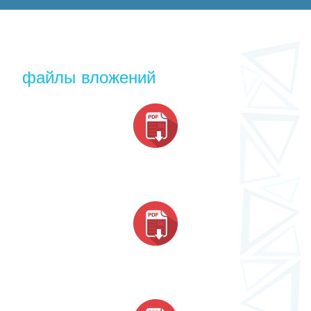
файлы вложений