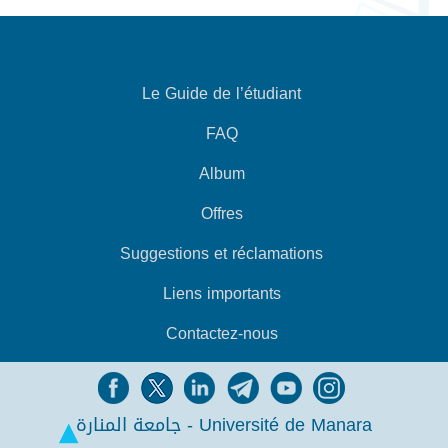
Le Guide de l’étudiant
FAQ
Album
Offres
Suggestions et réclamations
Liens importants
Contactez-nous
جامعة المنارة - Université de Manara