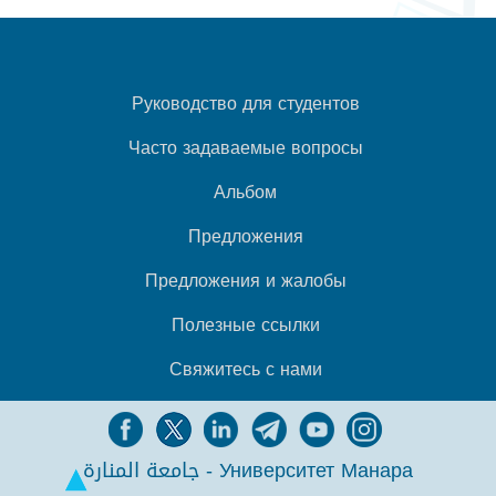
Руководство для студентов
Часто задаваемые вопросы
Альбом
Предложения
Предложения и жалобы
Полезные ссылки
Свяжитесь с нами
جامعة المنارة - Университет Манара