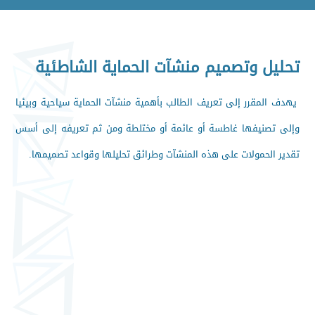
تحليل وتصميم منشآت الحماية الشاطئية
يهدف المقرر إلى تعريف الطالب بأهمية منشآت الحماية سياحية وبيئيا
وإلى تصنيفها غاطسة أو عائمة أو مختلطة ومن ثم تعريفه إلى أسس
تقدير الحمولات على هذه المنشآت وطرائق تحليلها وقواعد تصميمها.