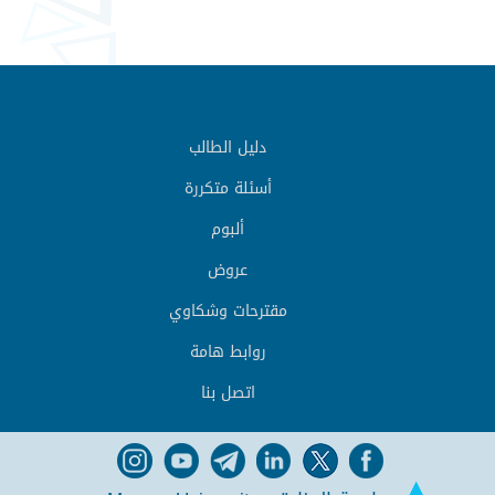
دليل الطالب
أسئلة متكررة
ألبوم
عروض
مقترحات وشكاوي
روابط هامة
اتصل بنا