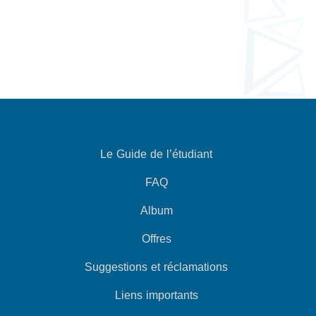
Le Guide de l’étudiant
FAQ
Album
Offres
Suggestions et réclamations
Liens importants