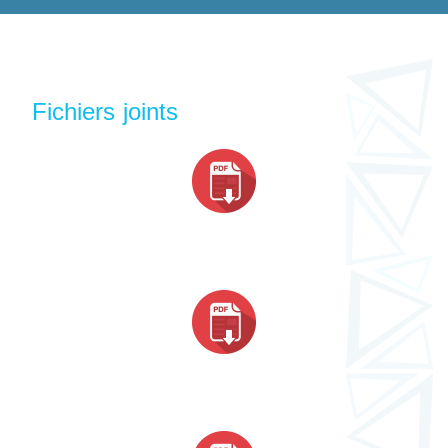
Fichiers joints