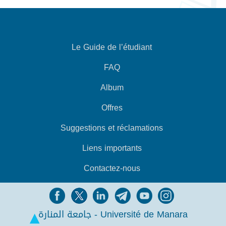
Le Guide de l’étudiant
FAQ
Album
Offres
Suggestions et réclamations
Liens importants
Contactez-nous
جامعة المنارة - Université de Manara