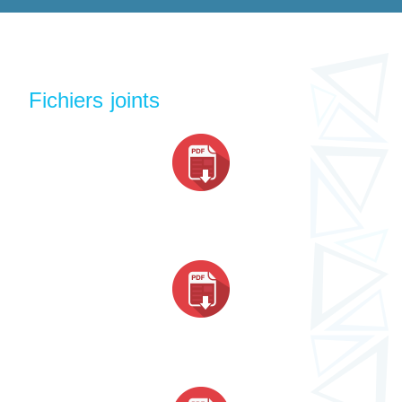
Fichiers joints