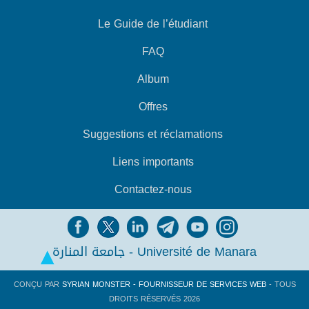
Le Guide de l’étudiant
FAQ
Album
Offres
Suggestions et réclamations
Liens importants
Contactez-nous
جامعة المنارة - Université de Manara
CONÇU PAR
SYRIAN MONSTER - FOURNISSEUR DE SERVICES WEB
- TOUS
DROITS RÉSERVÉS 2026