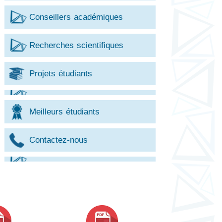
Conseillers académiques
Recherches scientifiques
Projets étudiants
Meilleurs étudiants
Contactez-nous