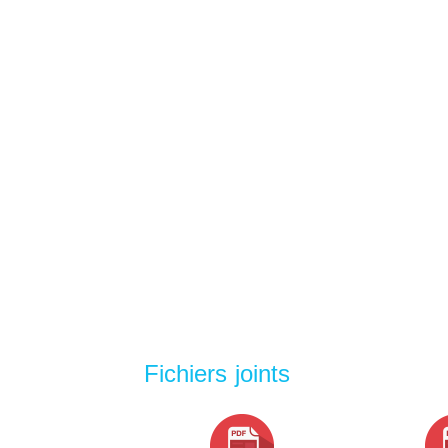
Fichiers joints