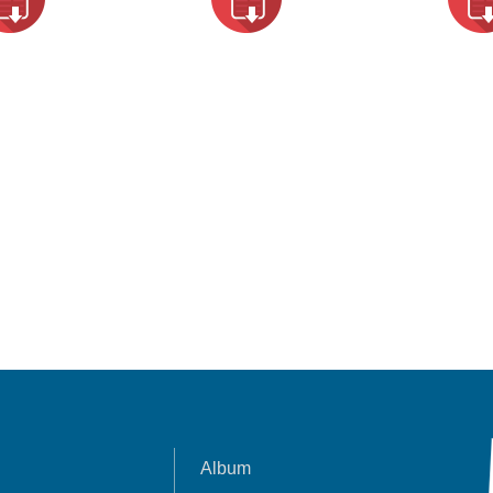
Album