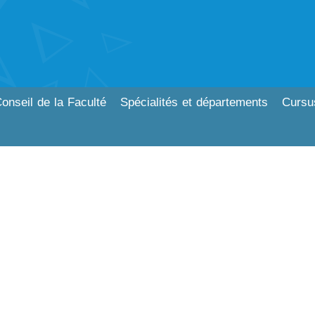
onseil de la Faculté
Spécialités et départements
Cursu