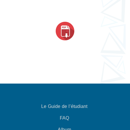
Le Guide de l’étudiant
FAQ
Album