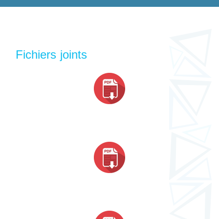
Fichiers joints