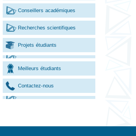
Conseillers académiques
Recherches scientifiques
Projets étudiants
Meilleurs étudiants
Contactez-nous