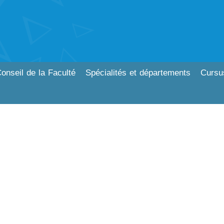
onseil de la Faculté
Spécialités et départements
Cursu