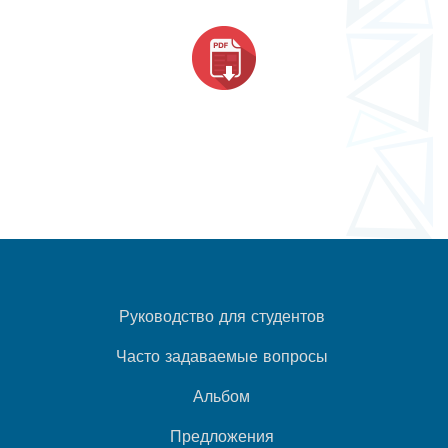
Руководство для студентов
Часто задаваемые вопросы
Альбом
Предложения