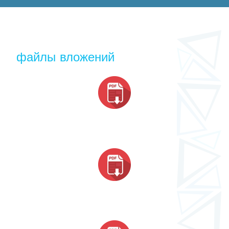
файлы вложений