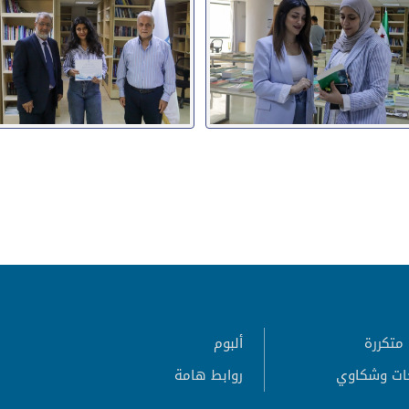
متكررة
ألبوم
ات وشكاوي
روابط هامة