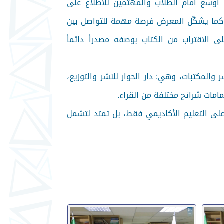
أوسع أمام الطلاب والمهتمين للاطلاع على
ة. كما يشكّل المعرض فرصة مهمة للتواصل بين
ى الاقتراب من الكتاب بوصفه مصدراً دائماً
المكتبات، وهي: دار الحوار للنشر والتوزيع،
امات شرائح مختلفة من القراء.
على التعليم الأكاديمي فقط، بل تمتد لتشمل