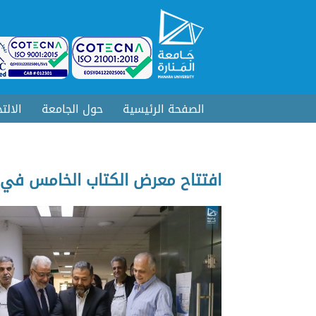
الصفحة الرئيسية
حول الجامعة
الالت
افتتاح معرض الكتاب الخامس في ر