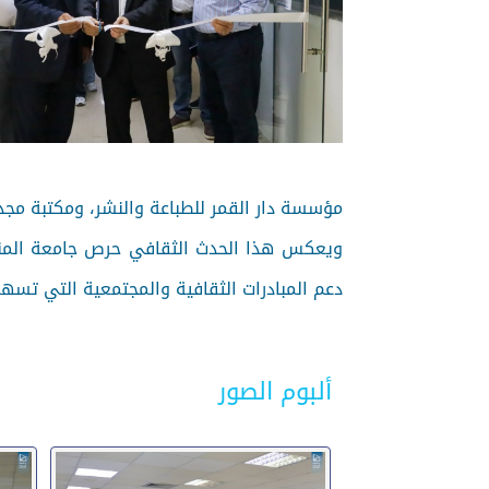
مؤسسة دار القمر للطباعة والنشر، ومكتبة مجد
ويعكس هذا الحدث الثقافي حرص جامعة المنارة
دعم المبادرات الثقافية والمجتمعية التي تسهم
ألبوم الصور