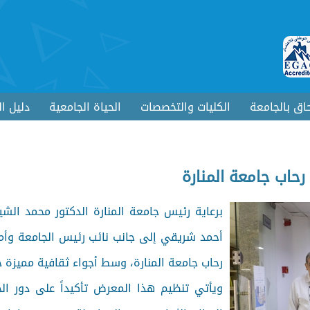
حاق بالجامعة
الكليات والتخصصات
الحياة الجامعية
دليل ا
حاب جامعة المنارة
برعاية رئيس جامعة المنارة الدكتور محمد الشيخ
أحمد شريقي إلى جانب نائب رئيس الجامعة وأمي
رحاب جامعة المنارة، وسط أجواء ثقافية مميزة 
ويأتي تنظيم هذا المعرض تأكيداً على دور ال