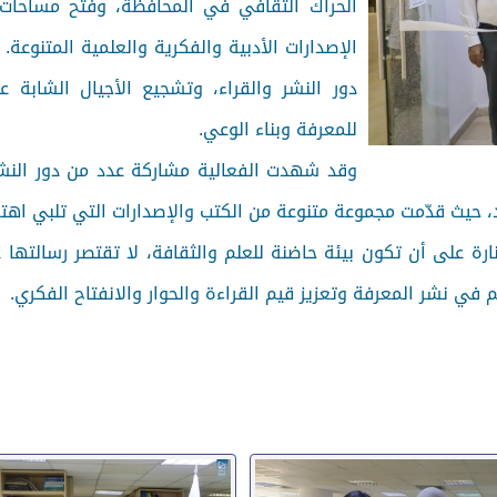
الحراك الثقافي في المحافظة، وفتح مساحات 
الإصدارات الأدبية والفكرية والعلمية المتنوع
دور النشر والقراء، وتشجيع الأجيال الشابة عل
للمعرفة وبناء الوعي.
وقد شهدت الفعالية مشاركة عدد من دور النشر و
، حيث قدّمت مجموعة متنوعة من الكتب والإصدارات التي تلبي اهتم
 على أن تكون بيئة حاضنة للعلم والثقافة، لا تقتصر رسالتها 
 في نشر المعرفة وتعزيز قيم القراءة والحوار والانفتاح الفكري.