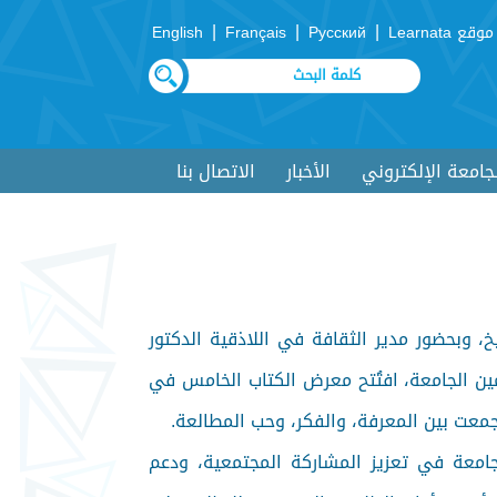
|
|
|
موقع Learnata
Русский
Français
English
لجامعة الإلكتروني
الأخبار
الاتصال بنا
، وبحضور مدير الثقافة في اللاذقية الدكتور
ن الجامعة، افتُتح معرض الكتاب الخامس في
جمعت بين المعرفة، والفكر، وحب المطالعة.
جامعة في تعزيز المشاركة المجتمعية، ودعم