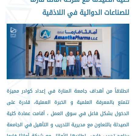
للصناعات الدوائية في اللاذقية
انطلاقاً من أهداف جامعة المنارة في إعداد كوادر مميزة
تتمتع بالمعرفة العلمية و الخبرة العملية، قادرة على
الدخول بشكل فاعل في سوق العمل ، أقامت عمادة كلية
الصيدلة بالتعاون مع مديرية التدريب و التأهيل في الجامعة
برنامج تدريب خارجي لطلابها الأوائل مع شركة أمانثا فارما