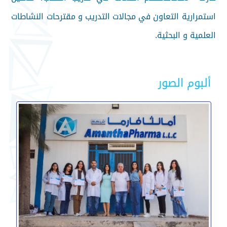
استمرارية التعاون في مجالات التدريب و مقترحات النشاطات
العلمية و البحثية.
ألبوم الصور