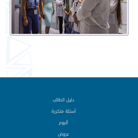
دليل الطالب
أسئلة متكررة
ألبوم
عروض