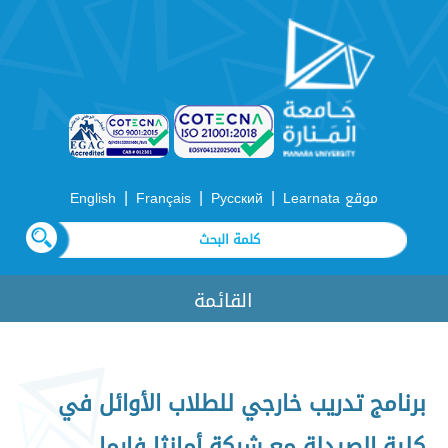
|
|
|
موقع Learnata
Русский
Français
English
القائمة
برنامج تدريب خارجي للطلاب الأوائل في
كلية الصيدلة مع شركة أمانثا فارما