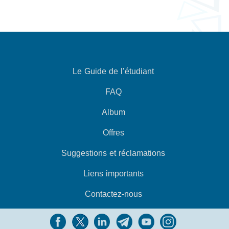
Le Guide de l’étudiant
FAQ
Album
Offres
Suggestions et réclamations
Liens importants
Contactez-nous