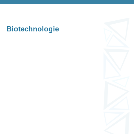
Biotechnologie