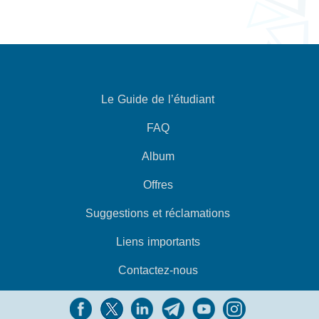
Le Guide de l’étudiant
FAQ
Album
Offres
Suggestions et réclamations
Liens importants
Contactez-nous