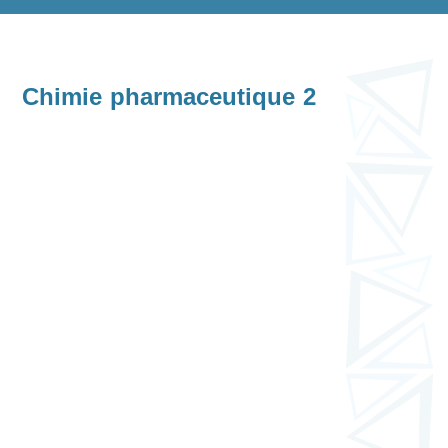
Chimie pharmaceutique 2