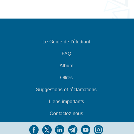
Le Guide de l’étudiant
FAQ
Album
Offres
Suggestions et réclamations
Liens importants
Contactez-nous