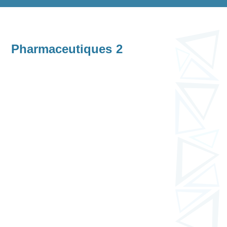
Pharmaceutiques 2