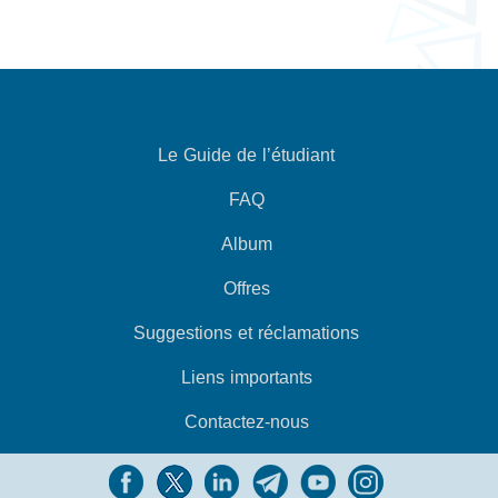
Le Guide de l’étudiant
FAQ
Album
Offres
Suggestions et réclamations
Liens importants
Contactez-nous