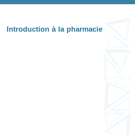
Introduction à la pharmacie