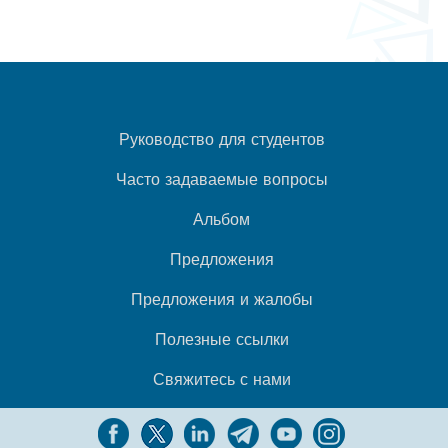
Руководство для студентов
Часто задаваемые вопросы
Альбом
Предложения
Предложения и жалобы
Полезные ссылки
Свяжитесь с нами