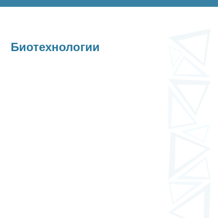
Биотехнологии