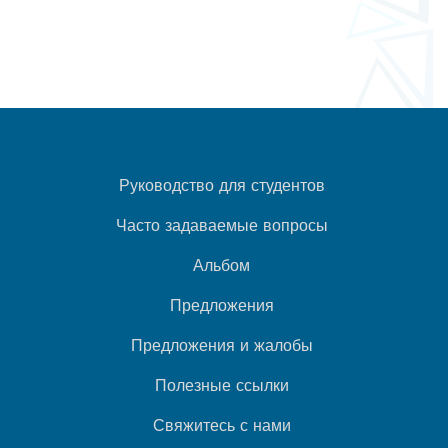
Руководство для студентов
Часто задаваемые вопросы
Альбом
Предложения
Предложения и жалобы
Полезные ссылки
Свяжитесь с нами