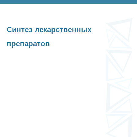
Синтез лекарственных
препаратов