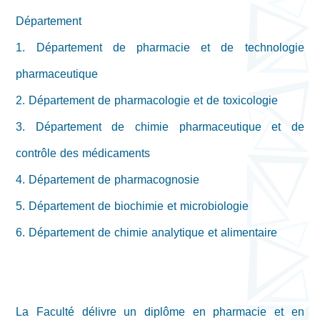
Département
1. Département de pharmacie et de technologie
pharmaceutique
2. Département de pharmacologie et de toxicologie
3. Département de chimie pharmaceutique et de
contrôle des médicaments
4. Département de pharmacognosie
5. Département de biochimie et microbiologie
6. Département de chimie analytique et alimentaire
La Faculté délivre un diplôme en pharmacie et en