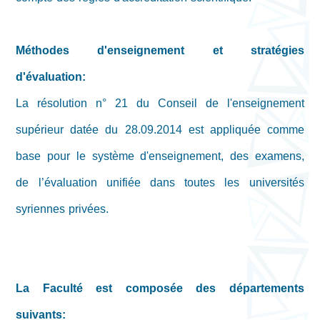
Méthodes d'enseignement et stratégies
d'évaluation:
La résolution n° 21 du Conseil de l'enseignement
supérieur datée du 28.09.2014 est appliquée comme
base pour le système d'enseignement, des examens,
de l’évaluation unifiée dans toutes les universités
syriennes privées.
La Faculté est composée des départements
suivants: