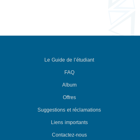
Le Guide de l’étudiant
FAQ
Album
Offres
Suggestions et réclamations
Liens importants
Contactez-nous