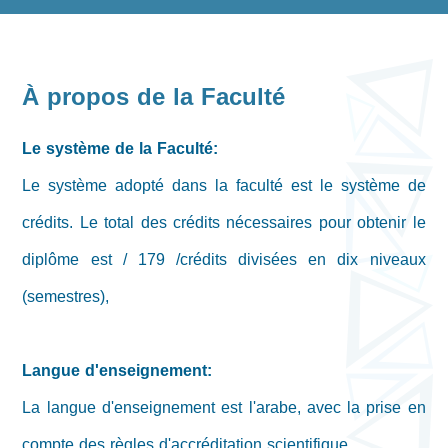
À propos de la Faculté
Le système de la Faculté:
Le système adopté dans la faculté est le système de
crédits. Le total des crédits nécessaires pour obtenir le
diplôme est / 179 /crédits divisées en dix niveaux
(semestres),
Langue d'enseignement:
La langue d'enseignement est l'arabe, avec la prise en
compte des règles d'accréditation scientifique.