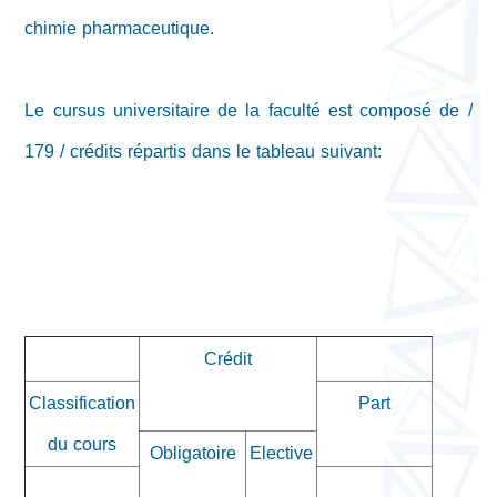
chimie pharmaceutique.
Le cursus universitaire de la faculté est composé de /
179 / crédits répartis dans le tableau suivant:
Crédit
Classification
Part
du cours
Obligatoire
Elective