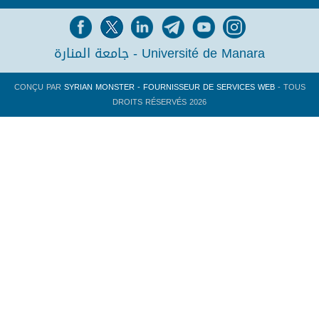
جامعة المنارة - Université de Manara
CONÇU PAR
SYRIAN MONSTER - FOURNISSEUR DE SERVICES WEB
- TOUS
DROITS RÉSERVÉS 2026