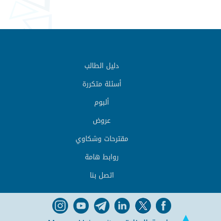
دليل الطالب
أسئلة متكررة
ألبوم
عروض
مقترحات وشكاوي
روابط هامة
اتصل بنا