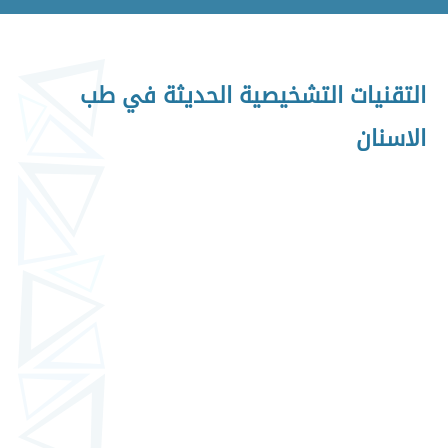
التقنيات التشخيصية الحديثة في طب
الاسنان