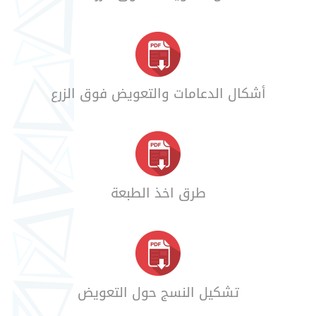
أشكال الدعامات والتعويض فوق الزرع
طرق اخذ الطبعة
تشكيل النسج حول التعويض