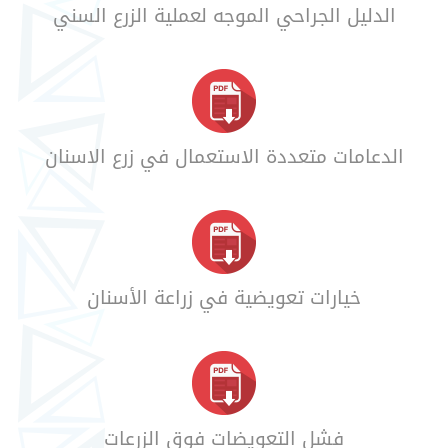
الدليل الجراحي الموجه لعملية الزرع السني
الدعامات متعددة الاستعمال في زرع الاسنان
خيارات تعويضية في زراعة الأسنان
فشل التعويضات فوق الزرعات