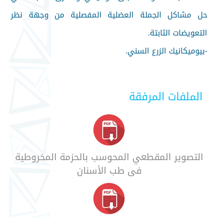
حل مشاكل الجملة العضلية المفصلية من وجهة نظر
التعويضات الثابتة.
-بيوميكانيك الزرع السني.
الملفات المرفقة
التصوير المقطعي المحوسب بالحزمة المخروطية
في طب الأسنان