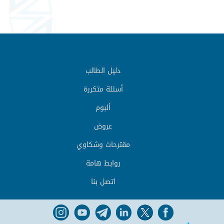
دليل الطالب
أسئلة متكررة
ألبوم
عروض
مقترحات وشكاوي
روابط هامة
اتصل بنا