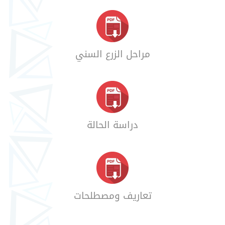
مراحل الزرع السني
دراسة الحالة
تعاريف ومصطلحات