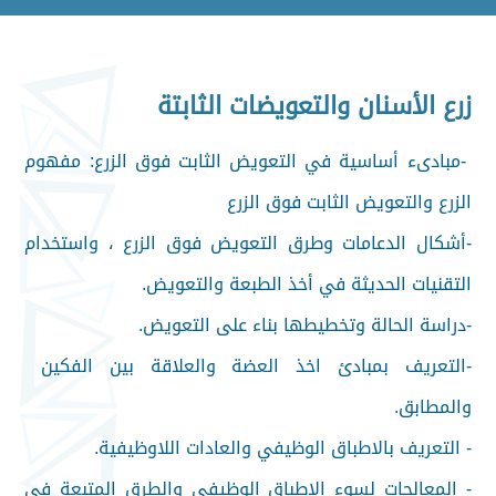
زرع الأسنان والتعويضات الثابتة
-مبادىء أساسية في التعويض الثابت فوق الزرع: مفهوم
الزرع والتعويض الثابت فوق الزرع
-أشكال الدعامات وطرق التعويض فوق الزرع ، واستخدام
التقنيات الحديثة في أخذ الطبعة والتعويض.
-دراسة الحالة وتخطيطها بناء على التعويض.
-التعريف بمبادئ اخذ العضة والعلاقة بين الفكين
والمطابق.
- التعريف بالاطباق الوظيفي والعادات اللاوظيفية.
- المعالجات لسوء الاطباق الوظيفي والطرق المتبعة في