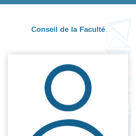
Conseil de la Faculté