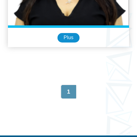
Plus
1