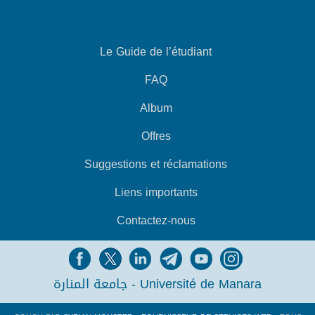
Le Guide de l’étudiant
FAQ
Album
Offres
Suggestions et réclamations
Liens importants
Contactez-nous
جامعة المنارة - Université de Manara