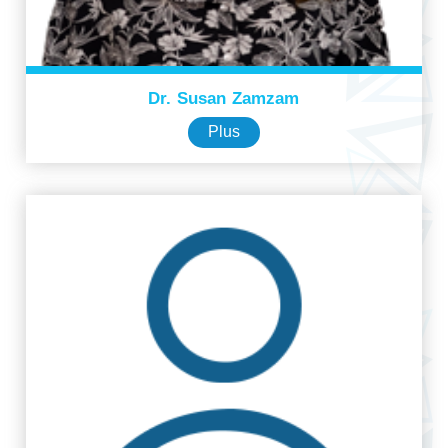
Dr. Susan Zamzam
Plus