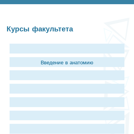
Курсы факультета
Введение в анатомию