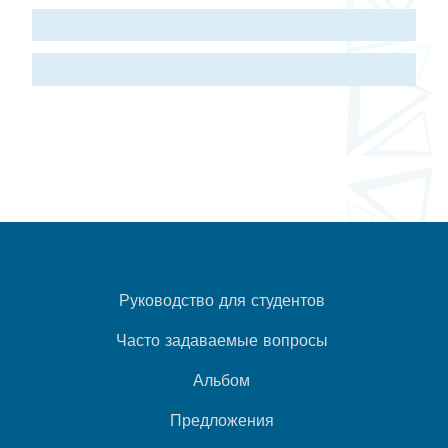
Руководство для студентов
Часто задаваемые вопросы
Альбом
Предложения