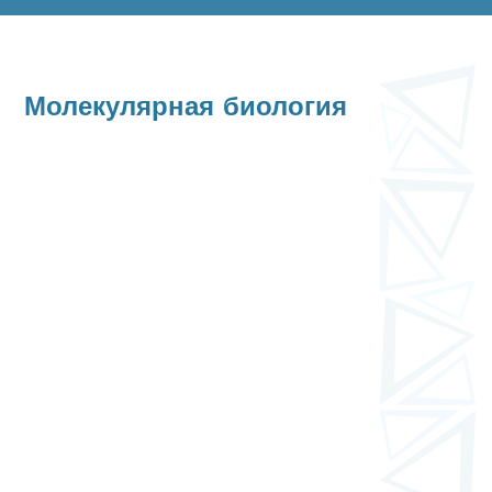
Молекулярная биология