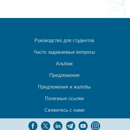
Руководство для студентов
Часто задаваемые вопросы
Альбом
Предложения
Предложения и жалобы
Полезные ссылки
Свяжитесь с нами