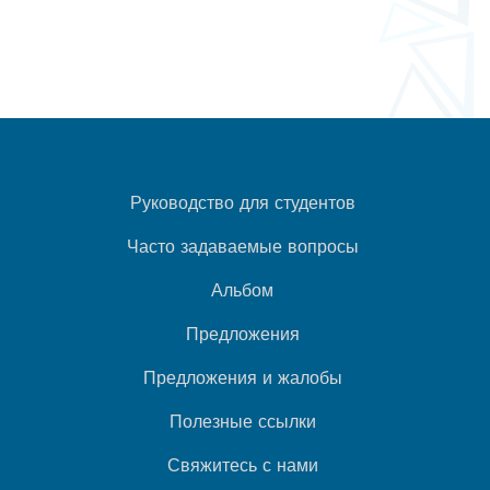
Руководство для студентов
Часто задаваемые вопросы
Альбом
Предложения
Предложения и жалобы
Полезные ссылки
Свяжитесь с нами