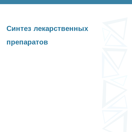
Синтез лекарственных
препаратов