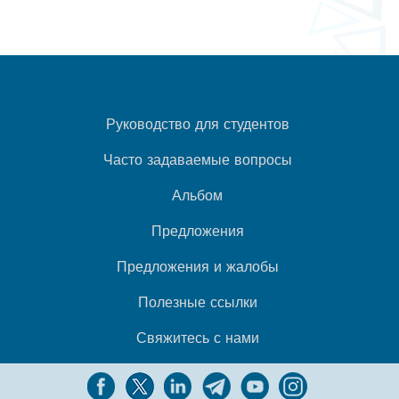
Руководство для студентов
Часто задаваемые вопросы
Альбом
Предложения
Предложения и жалобы
Полезные ссылки
Свяжитесь с нами