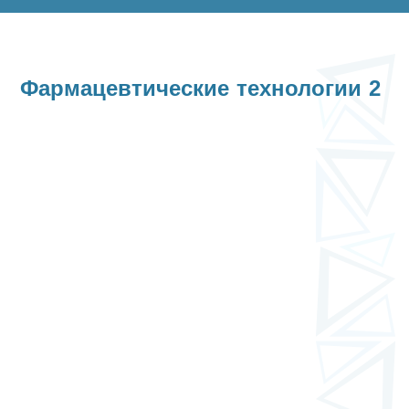
Фармацевтические технологии 2