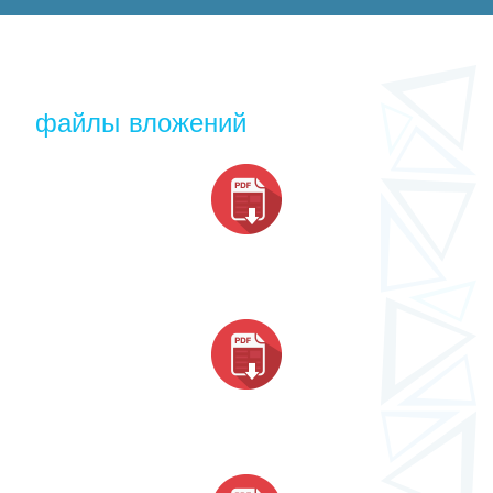
файлы вложений