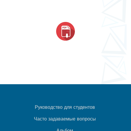
Руководство для студентов
Часто задаваемые вопросы
Альбом