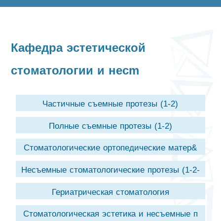
Кафедра эстетической
стоматологии и несm
Частичные съемные протезы (1-2)
Полные съемные протезы (1-2)
Стоматологические ортопедические матер&
Несъемные стоматологические протезы (1-2-
3)
Гериатрическая стоматология
Стоматологическая эстетика и несъемные п