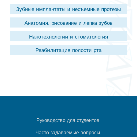
Зубные имплантаты и несъемные протезы
Анатомия, рисование и лепка зубов
Нанотехнологии и стоматология
Реабилитация полости рта
Руководство для студентов
Часто задаваемые вопросы