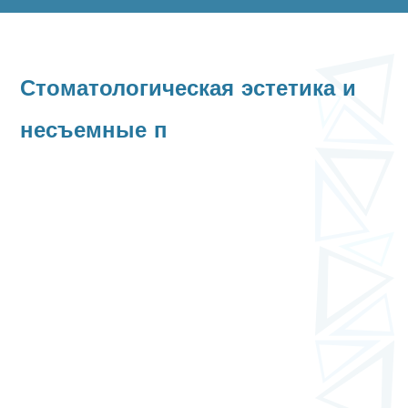
Стоматологическая эстетика и
несъемные п