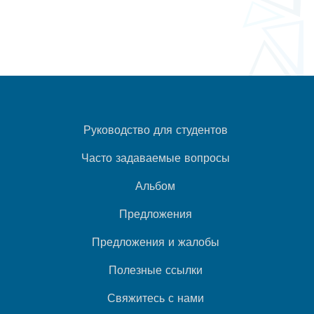
Руководство для студентов
Часто задаваемые вопросы
Альбом
Предложения
Предложения и жалобы
Полезные ссылки
Свяжитесь с нами