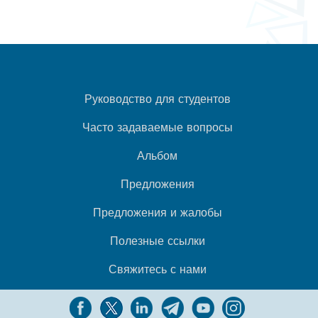
Руководство для студентов
Часто задаваемые вопросы
Альбом
Предложения
Предложения и жалобы
Полезные ссылки
Свяжитесь с нами