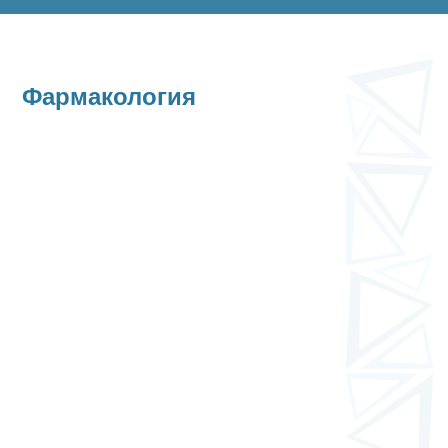
Фармакология