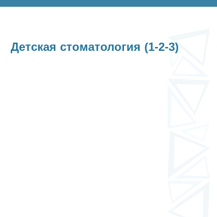
Детская стоматология (1-2-3)