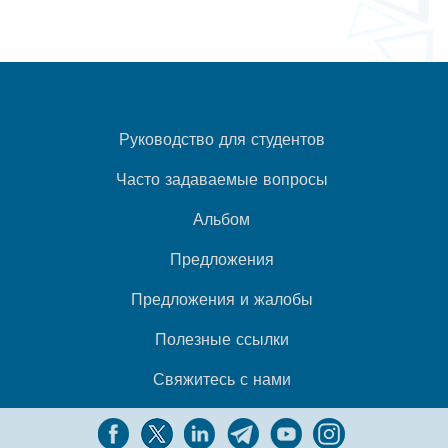
Руководство для студентов
Часто задаваемые вопросы
Альбом
Предложения
Предложения и жалобы
Полезные ссылки
Свяжитесь с нами