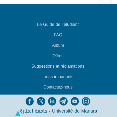
Le Guide de l’étudiant
FAQ
Album
Offres
Suggestions et réclamations
Liens importants
Contactez-nous
جامعة المنارة - Université de Manara