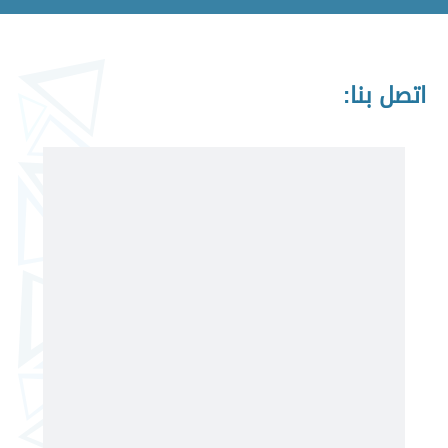
اتصل بنا: