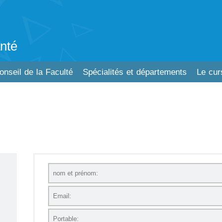
nté
onseil de la Faculté
Spécialités et départements
Le cur