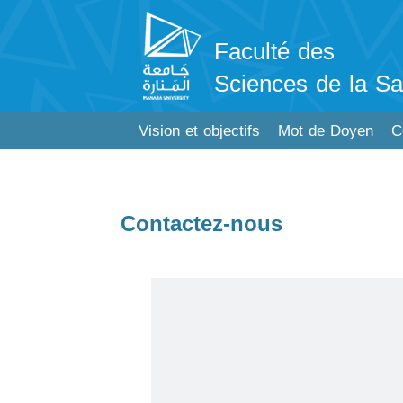
Faculté des
Sciences de la Sa
Vision et objectifs
Mot de Doyen
C
Contactez-nous