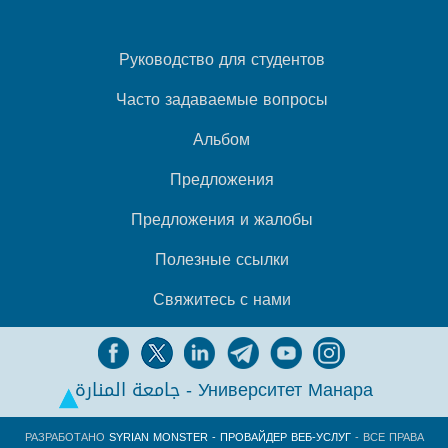
Руководство для студентов
Часто задаваемые вопросы
Альбом
Предложения
Предложения и жалобы
Полезные ссылки
Свяжитесь с нами
جامعة المنارة - Университет Манара
РАЗРАБОТАНО
SYRIAN MONSTER - ПРОВАЙДЕР ВЕБ-УСЛУГ
- ВСЕ ПРАВА