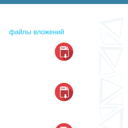
файлы вложений