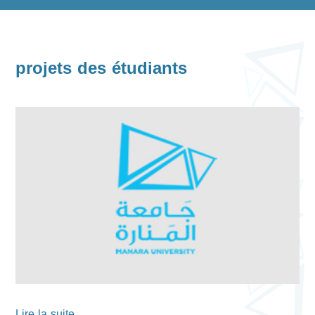
projets des étudiants
Lire la suite...