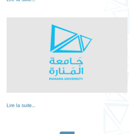
Lire la suite...