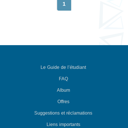
1
Le Guide de l’étudiant
FAQ
Album
Offres
Suggestions et réclamations
Liens importants