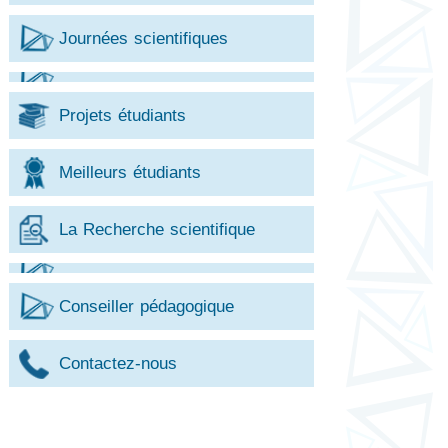
Journées scientifiques
Projets étudiants
Meilleurs étudiants
La Recherche scientifique
Conseiller pédagogique
Contactez-nous