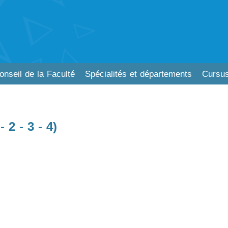
onseil de la Faculté
Spécialités et départements
Cursus
 2 - 3 - 4)