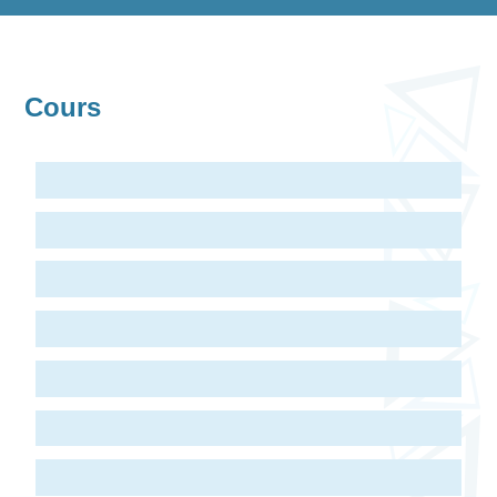
Cours