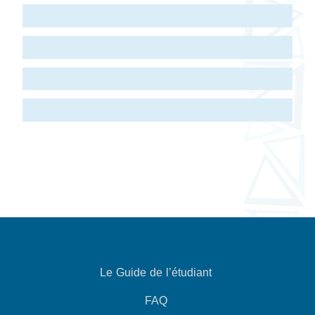
Le Guide de l’étudiant
FAQ