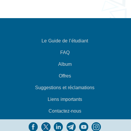
Le Guide de l’étudiant
FAQ
Album
Offres
Suggestions et réclamations
Liens importants
Contactez-nous