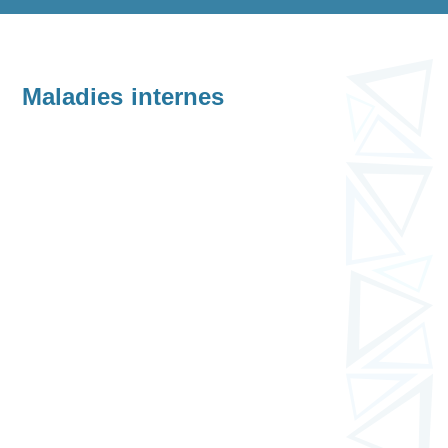
Maladies internes