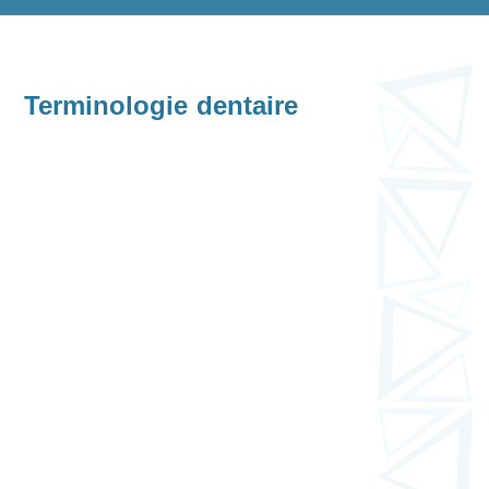
Terminologie dentaire