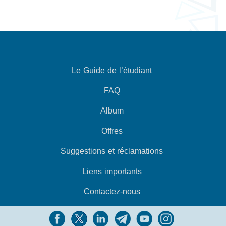
Le Guide de l’étudiant
FAQ
Album
Offres
Suggestions et réclamations
Liens importants
Contactez-nous