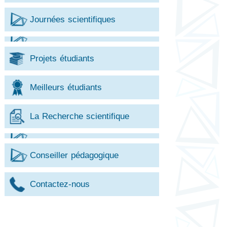
Journées scientifiques
Projets étudiants
Meilleurs étudiants
La Recherche scientifique
Conseiller pédagogique
Contactez-nous