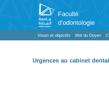
Faculté
d’odontologie
Vision et objectifs
Mot du Doyen
C
Urgences au cabinet dentai