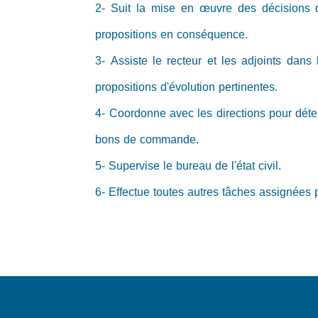
2- Suit la mise en œuvre des décisions du
propositions en conséquence.
3- Assiste le recteur et les adjoints dan
propositions d'évolution pertinentes.
4- Coordonne avec les directions pour déter
bons de commande.
5- Supervise le bureau de l'état civil.
6- Effectue toutes autres tâches assignées p