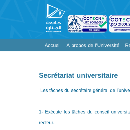
Accueil
À propos de l’Université
Re
Secrétariat universitaire
Les tâches du secrétaire général de l'univer
1- Exécute les tâches du conseil universit
recteur.