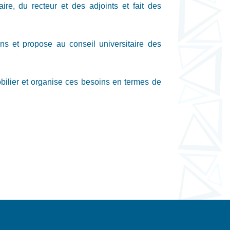
re, du recteur et des adjoints et fait des
ns et propose au conseil universitaire des
obilier et organise ces besoins en termes de