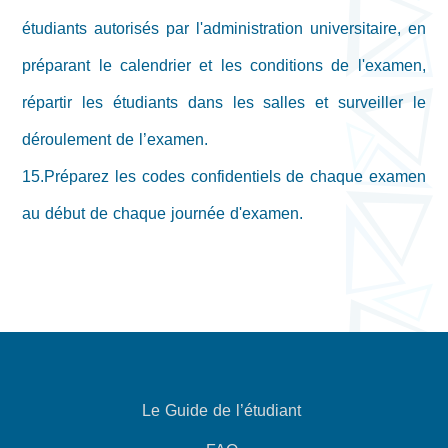
étudiants autorisés par l'administration universitaire, en
préparant le calendrier et les conditions de l'examen,
répartir les étudiants dans les salles et surveiller le
déroulement de l’examen.
15.Préparez les codes confidentiels de chaque examen
au début de chaque journée d'examen.
Le Guide de l’étudiant