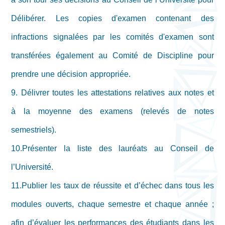
Délibérer. Les copies d'examen contenant des
infractions signalées par les comités d'examen sont
transférées également au Comité de Discipline pour
prendre une décision appropriée.
9. Délivrer toutes les attestations relatives aux notes et
à la moyenne des examens (relevés de notes
semestriels).
10.Présenter la liste des lauréats au Conseil de
l’Université.
11.Publier les taux de réussite et d’échec dans tous les
modules ouverts, chaque semestre et chaque année ;
afin d’évaluer les performances des étudiants dans les