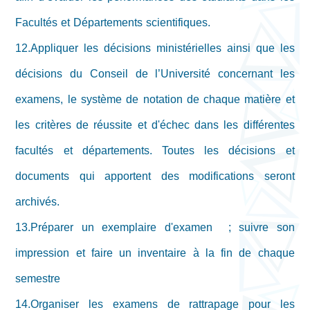
Facultés et Départements scientifiques.
12.Appliquer les décisions ministérielles ainsi que les
décisions du Conseil de l’Université concernant les
examens, le système de notation de chaque matière et
les critères de réussite et d'échec dans les différentes
facultés et départements. Toutes les décisions et
documents qui apportent des modifications seront
archivés.
13.Préparer un exemplaire d'examen ; suivre son
impression et faire un inventaire à la fin de chaque
semestre
14.Organiser les examens de rattrapage pour les