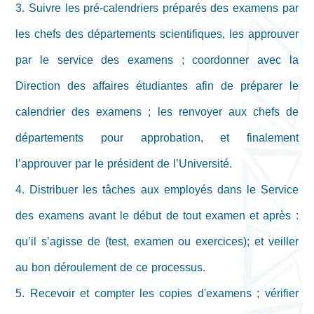
3. Suivre les pré-calendriers préparés des examens par
les chefs des départements scientifiques, les approuver
par le service des examens ; coordonner avec la
Direction des affaires étudiantes afin de préparer le
calendrier des examens ; les renvoyer aux chefs de
départements pour approbation, et finalement
l’approuver par le président de l’Université.
4. Distribuer les tâches aux employés dans le Service
des examens avant le début de tout examen et après :
qu’il s’agisse de (test, examen ou exercices); et veiller
au bon déroulement de ce processus.
5. Recevoir et compter les copies d'examens ; vérifier