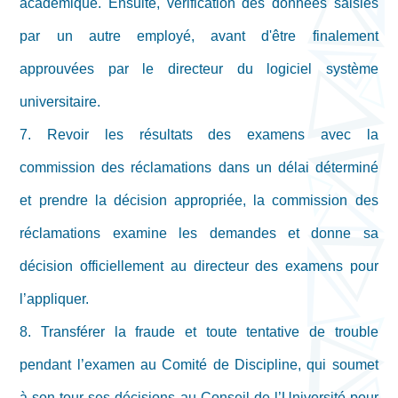
académique. Ensuite, vérification des données saisies
par un autre employé, avant d'être finalement
approuvées par le directeur du logiciel système
universitaire.
7. Revoir les résultats des examens avec la
commission des réclamations dans un délai déterminé
et prendre la décision appropriée, la commission des
réclamations examine les demandes et donne sa
décision officiellement au directeur des examens pour
l’appliquer.
8. Transférer la fraude et toute tentative de trouble
pendant l’examen au Comité de Discipline, qui soumet
à son tour ses décisions au Conseil de l’Université pour