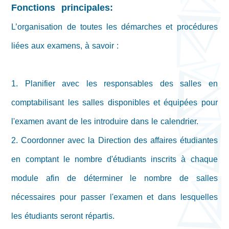
Fonctions principales:
L’organisation de toutes les démarches et procédures
liées aux examens, à savoir :
1. Planifier avec les responsables des salles en
comptabilisant les salles disponibles et équipées pour
l'examen avant de les introduire dans le calendrier.
2. Coordonner avec la Direction des affaires étudiantes
en comptant le nombre d'étudiants inscrits à chaque
module afin de déterminer le nombre de salles
nécessaires pour passer l'examen et dans lesquelles
les étudiants seront répartis.