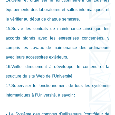
14.Gérer et organiser le fonctionnement de tous les
équipements des laboratoires et salles informatiques, et
le vérifier au début de chaque semestre.
15.Suivre les contrats de maintenance ainsi que les
accords signés avec les entreprises concernées, y
compris les travaux de maintenance des ordinateurs
avec leurs accessoires extérieurs.
16.Veiller directement à développer le contenu et la
structure du site Web de l’Université.
17.Superviser le fonctionnement de tous les systèmes
informatiques à l’Université, à savoir :
• Le Système des comptes d'utilisateurs (contrôleur de