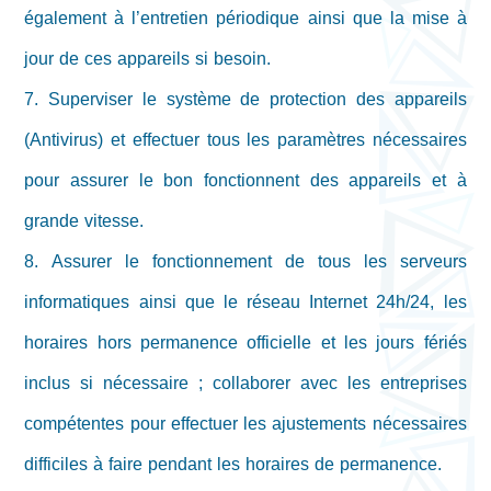
également à l’entretien périodique ainsi que la mise à
jour de ces appareils si besoin.
7. Superviser le système de protection des appareils
(Antivirus) et effectuer tous les paramètres nécessaires
pour assurer le bon fonctionnent des appareils et à
grande vitesse.
8. Assurer le fonctionnement de tous les serveurs
informatiques ainsi que le réseau Internet 24h/24, les
horaires hors permanence officielle et les jours fériés
inclus si nécessaire ; collaborer avec les entreprises
compétentes pour effectuer les ajustements nécessaires
difficiles à faire pendant les horaires de permanence.