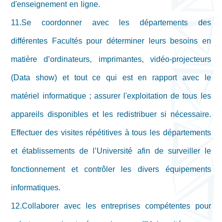
d'enseignement en ligne.
11.Se coordonner avec les départements des
différentes Facultés pour déterminer leurs besoins en
matière d’ordinateurs, imprimantes, vidéo-projecteurs
(Data show) et tout ce qui est en rapport avec le
matériel informatique ; assurer l'exploitation de tous les
appareils disponibles et les redistribuer si nécessaire.
Effectuer des visites répétitives à tous les départements
et établissements de l’Université afin de surveiller le
fonctionnement et contrôler les divers équipements
informatiques.
12.Collaborer avec les entreprises compétentes pour