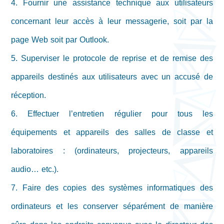
4. Fournir une assistance technique aux utilisateurs
concernant leur accès à leur messagerie, soit par la
page Web soit par Outlook.
5. Superviser le protocole de reprise et de remise des
appareils destinés aux utilisateurs avec un accusé de
réception.
6. Effectuer l’entretien régulier pour tous les
équipements et appareils des salles de classe et
laboratoires : (ordinateurs, projecteurs, appareils
audio… etc.).
7. Faire des copies des systèmes informatiques des
ordinateurs et les conserver séparément de manière