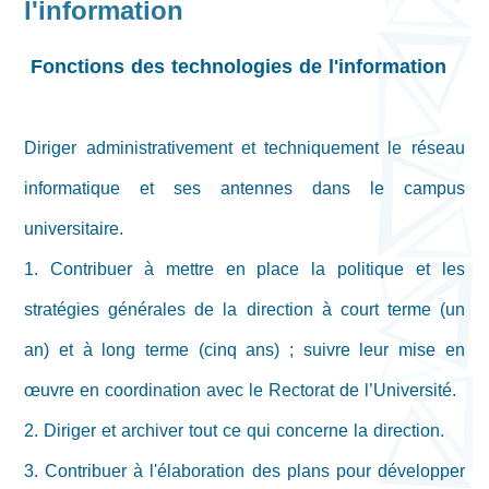
l'information
Fonctions des technologies de l'information
Diriger administrativement et techniquement le réseau
informatique et ses antennes dans le campus
universitaire.
1. Contribuer à mettre en place la politique et les
stratégies générales de la direction à court terme (un
an) et à long terme (cinq ans) ; suivre leur mise en
œuvre en coordination avec le Rectorat de l’Université.
2. Diriger et archiver tout ce qui concerne la direction.
3. Contribuer à l'élaboration des plans pour développer