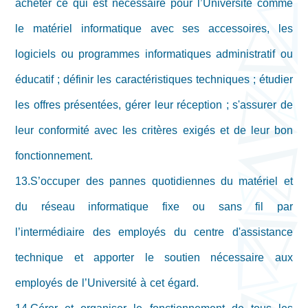
acheter ce qui est nécessaire pour l’Université comme
le matériel informatique avec ses accessoires, les
logiciels ou programmes informatiques administratif ou
éducatif ; définir les caractéristiques techniques ; étudier
les offres présentées, gérer leur réception ; s'assurer de
leur conformité avec les critères exigés et de leur bon
fonctionnement.
13.S’occuper des pannes quotidiennes du matériel et
du réseau informatique fixe ou sans fil par
l’intermédiaire des employés du centre d'assistance
technique et apporter le soutien nécessaire aux
employés de l’Université à cet égard.