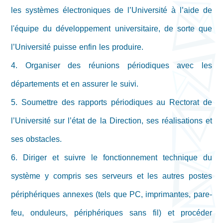
les systèmes électroniques de l’Université à l’aide de
l'équipe du développement universitaire, de sorte que
l’Université puisse enfin les produire.
4. Organiser des réunions périodiques avec les
départements et en assurer le suivi.
5. Soumettre des rapports périodiques au Rectorat de
l’Université sur l’état de la Direction, ses réalisations et
ses obstacles.
6. Diriger et suivre le fonctionnement technique du
système y compris ses serveurs et les autres postes
périphériques annexes (tels que PC, imprimantes, pare-
feu, onduleurs, périphériques sans fil) et procéder