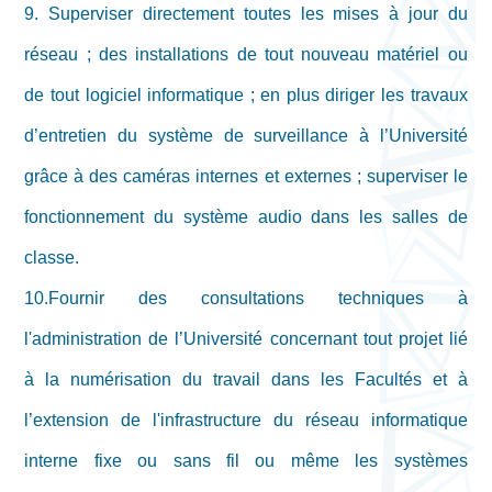
9. Superviser directement toutes les mises à jour du
réseau ; des installations de tout nouveau matériel ou
de tout logiciel informatique ; en plus diriger les travaux
d’entretien du système de surveillance à l’Université
grâce à des caméras internes et externes ; superviser le
fonctionnement du système audio dans les salles de
classe.
10.Fournir des consultations techniques à
l'administration de l’Université concernant tout projet lié
à la numérisation du travail dans les Facultés et à
l’extension de l'infrastructure du réseau informatique
interne fixe ou sans fil ou même les systèmes