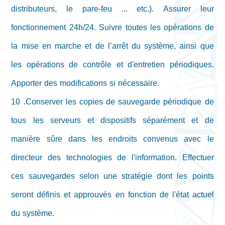
distributeurs, le pare-feu ... etc.). Assurer leur
fonctionnement 24h/24. Suivre toutes les opérations de
la mise en marche et de l’arrêt du système, ainsi que
les opérations de contrôle et d'entretien périodiques.
Apporter des modifications si nécessaire.
10 .Conserver les copies de sauvegarde périodique de
tous les serveurs et dispositifs séparément et de
manière sûre dans les endroits convenus avec le
directeur des technologies de l'information. Effectuer
ces sauvegardes selon une stratégie dont les points
seront définis et approuvés en fonction de l'état actuel
du système.