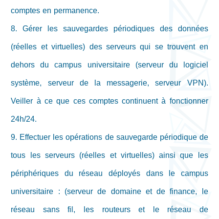
comptes en permanence.
8. Gérer les sauvegardes périodiques des données
(réelles et virtuelles) des serveurs qui se trouvent en
dehors du campus universitaire (serveur du logiciel
système, serveur de la messagerie, serveur VPN).
Veiller à ce que ces comptes continuent à fonctionner
24h/24.
9. Effectuer les opérations de sauvegarde périodique de
tous les serveurs (réelles et virtuelles) ainsi que les
périphériques du réseau déployés dans le campus
universitaire : (serveur de domaine et de finance, le
réseau sans fil, les routeurs et le réseau de