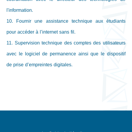
l'information.
10. Fournir une assistance technique aux étudiants
pour accéder à l’internet sans fil.
11. Supervision technique des comptes des utilisateurs
avec le logiciel de permanence ainsi que le dispositif
de prise d’empreintes digitales.