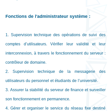
Fonctions de l'administrateur système :
1. Supervision technique des opérations de suivi des
comptes d’utilisateurs. Vérifier leur validité et leur
interconnexion, à travers le fonctionnement du serveur :
contrôleur de domaine.
2. Supervision technique de la messagerie des
utilisateurs du personnel et étudiants de l’université.
3. Assurer la stabilité du serveur de finance et surveiller
son fonctionnement en permanence.
4. Gérer et organiser le service du réseau fixe destiné