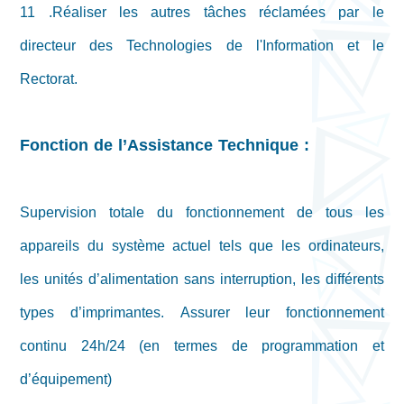
11 .Réaliser les autres tâches réclamées par le
directeur des Technologies de l'Information et le
Rectorat.
Fonction de l’Assistance Technique :
Supervision totale du fonctionnement de tous les
appareils du système actuel tels que les ordinateurs,
les unités d’alimentation sans interruption, les différents
types d’imprimantes. Assurer leur fonctionnement
continu 24h/24 (en termes de programmation et
d’équipement)