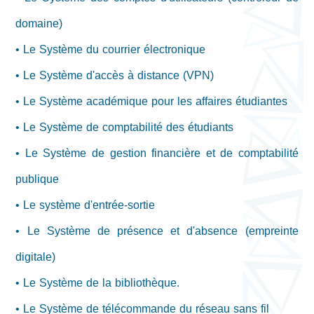
domaine)
• Le Système du courrier électronique
• Le Système d'accès à distance (VPN)
• Le Système académique pour les affaires étudiantes
• Le Système de comptabilité des étudiants
• Le Système de gestion financière et de comptabilité
publique
• Le système d'entrée-sortie
• Le Système de présence et d'absence (empreinte
digitale)
• Le Système de la bibliothèque.
• Le Système de télécommande du réseau sans fil