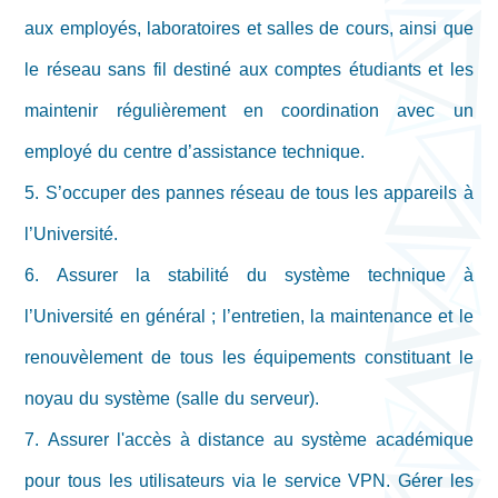
aux employés, laboratoires et salles de cours, ainsi que
le réseau sans fil destiné aux comptes étudiants et les
maintenir régulièrement en coordination avec un
employé du centre d’assistance technique.
5. S’occuper des pannes réseau de tous les appareils à
l’Université.
6. Assurer la stabilité du système technique à
l’Université en général ; l’entretien, la maintenance et le
renouvèlement de tous les équipements constituant le
noyau du système (salle du serveur).
7. Assurer l'accès à distance au système académique
pour tous les utilisateurs via le service VPN. Gérer les