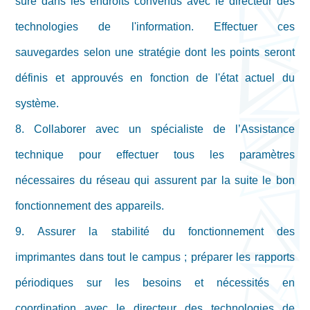
sûre dans les endroits convenus avec le directeur des
technologies de l'information. Effectuer ces
sauvegardes selon une stratégie dont les points seront
définis et approuvés en fonction de l'état actuel du
système.
8. Collaborer avec un spécialiste de l’Assistance
technique pour effectuer tous les paramètres
nécessaires du réseau qui assurent par la suite le bon
fonctionnement des appareils.
9. Assurer la stabilité du fonctionnement des
imprimantes dans tout le campus ; préparer les rapports
périodiques sur les besoins et nécessités en
coordination avec le directeur des technologies de