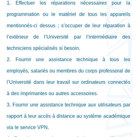
1. Effectuer les réparations nécessaires pour la
programmation ou le matériel de tous les appareils
mentionnés-ci dessus ; s’occuper de leur réparation à
l’extérieur de l’Université par l’intermédiaire des
techniciens spécialisés si besoin.
2. Fournir une assistance technique à tous les
employés, salariés ou membres du corps professoral de
l’Université dans leur travail sur ordinateurs connectés
à des imprimantes ou autres accessoires.
3. Fournir une assistance technique aux utilisateurs par
rapport à leur accès à distance au système académique
via le service VPN.