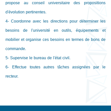
propose au conseil universitaire des propositions
d'évolution pertinentes.
4- Coordonne avec les directions pour déterminer les
besoins de l'université en outils, équipements et
mobilier et organise ces besoins en termes de bons de
commande.
5- Supervise le bureau de l'état civil.
6- Effectue toutes autres tâches assignées par le
recteur.