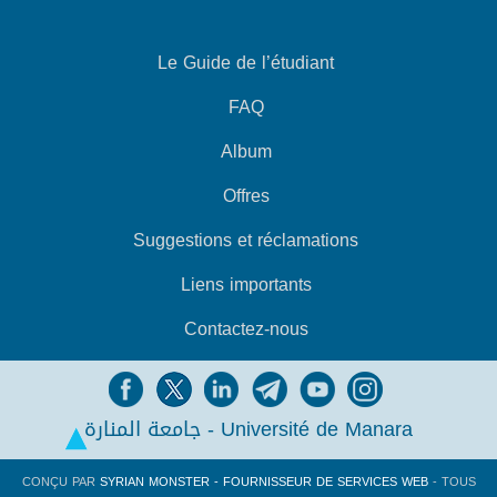
Le Guide de l’étudiant
FAQ
Album
Offres
Suggestions et réclamations
Liens importants
Contactez-nous
جامعة المنارة - Université de Manara
CONÇU PAR
SYRIAN MONSTER - FOURNISSEUR DE SERVICES WEB
- TOUS