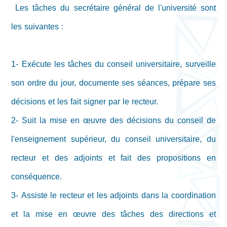
Les tâches du secrétaire général de l'université sont
les suivantes :
1- Exécute les tâches du conseil universitaire, surveille
son ordre du jour, documente ses séances, prépare ses
décisions et les fait signer par le recteur.
2- Suit la mise en œuvre des décisions du conseil de
l'enseignement supérieur, du conseil universitaire, du
recteur et des adjoints et fait des propositions en
conséquence.
3- Assiste le recteur et les adjoints dans la coordination
et la mise en œuvre des tâches des directions et